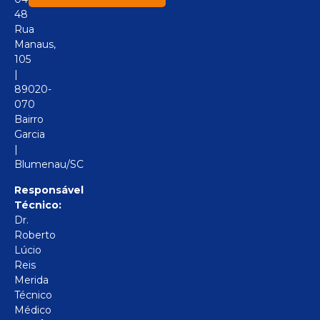
48
Rua
Manaus,
105
|
89020-
070
Bairro
Garcia
|
Blumenau/SC
Responsável
Técnico:
Dr.
Roberto
Lúcio
Reis
Merida
Técnico
Médico