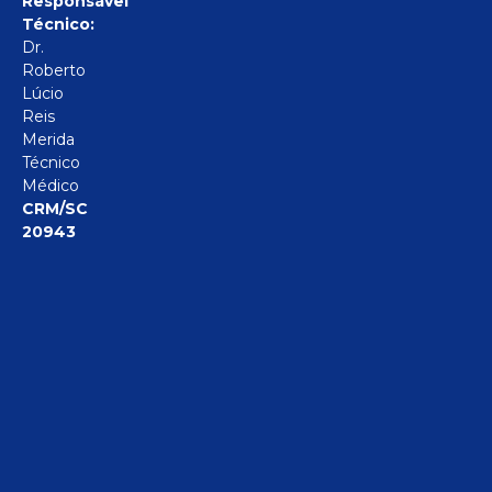
Responsável
Técnico:
Dr.
Roberto
Lúcio
Reis
Merida
Técnico
Médico
CRM/SC
20943