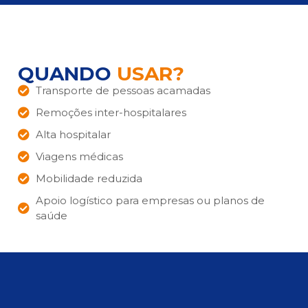
QUANDO
USAR?
Transporte de pessoas acamadas
Remoções inter-hospitalares
Alta hospitalar
Viagens médicas
Mobilidade reduzida
Apoio logístico para empresas ou planos de
saúde