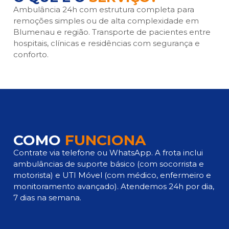
Ambulância 24h com estrutura completa para
remoções simples ou de alta complexidade em
Blumenau e região. Transporte de pacientes entre
hospitais, clínicas e residências com segurança e
conforto.
COMO
FUNCIONA
Contrate via telefone ou WhatsApp. A frota inclui
ambulâncias de suporte básico (com socorrista e
motorista) e UTI Móvel (com médico, enfermeiro e
monitoramento avançado). Atendemos 24h por dia,
7 dias na semana.