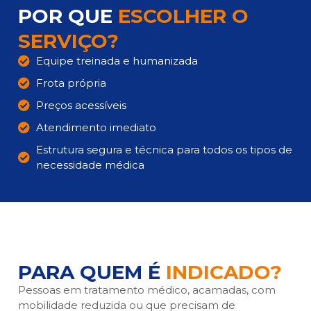
POR QUE
ESCOLHER O
SERVIÇO?
Equipe treinada e humanizada
Frota própria
Preços acessíveis
Atendimento imediato
Estrutura segura e técnica para todos os tipos de
necessidade médica
PARA QUEM É
INDICADO?
Pessoas em tratamento médico, acamadas, com
mobilidade reduzida ou que precisam de