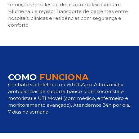
remoções simples ou de alta complexidade em
Blumenau e região. Transporte de pacientes entre
hospitais, clínicas e residências com segurança e
conforto
COMO
FUNCIONA
Contrate via telefone ou WhatsApp. A frota inclui
ambulâncias de suporte básico (com socorrista e
motorista) e UTI Móvel (com médico, enfermeiro e
monitoramento avançado). Atendemos 24h por dia,
7 dias na semana.