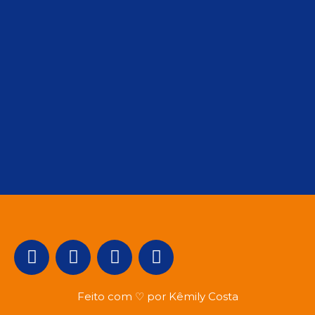
Feito com ♡ por Kêmily Costa