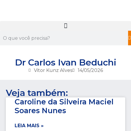
Dr Carlos Ivan Beduchi
Vitor Kunz Alves
14/05/2026
Veja também:
Caroline da Silveira Maciel
Soares Nunes
LEIA MAIS »