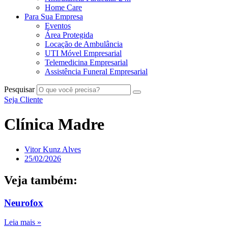
Home Care
Para Sua Empresa
Eventos
Área Protegida
Locação de Ambulância
UTI Móvel Empresarial
Telemedicina Empresarial
Assistência Funeral Empresarial
Pesquisar
Seja Cliente
Clínica Madre
Vitor Kunz Alves
25/02/2026
Veja também:
Neurofox
Leia mais »