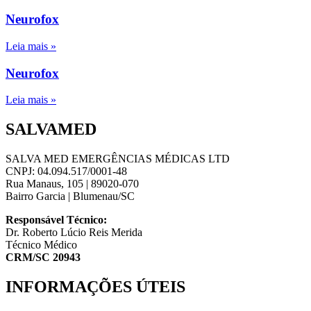
Neurofox
Leia mais »
Neurofox
Leia mais »
SALVAMED
SALVA MED EMERGÊNCIAS MÉDICAS LTD
CNPJ: 04.094.517/0001-48
Rua Manaus, 105 | 89020-070
Bairro Garcia | Blumenau/SC
Responsável Técnico:
Dr. Roberto Lúcio Reis Merida
Técnico Médico
CRM/SC 20943
INFORMAÇÕES ÚTEIS