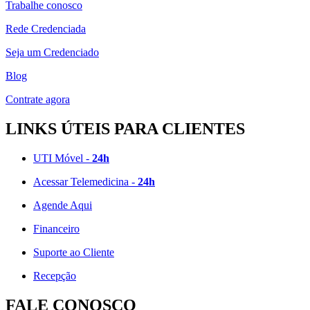
Trabalhe conosco
Rede Credenciada
Seja um Credenciado
Blog
Contrate agora
LINKS ÚTEIS PARA CLIENTES
UTI Móvel -
24h
Acessar Telemedicina -
24h
Agende Aqui
Financeiro
Suporte ao Cliente
Recepção
FALE CONOSCO