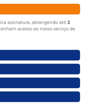
ica assinatura, abrangendo até
2
 tenham acesso ao nosso serviço de