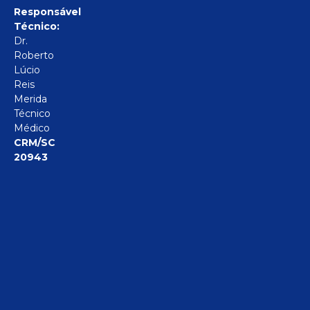
Responsável
Técnico:
Dr.
Roberto
Lúcio
Reis
Merida
Técnico
Médico
CRM/SC
20943