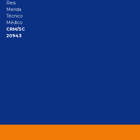
Reis
Merida
Técnico
Médico
CRM/SC
20943