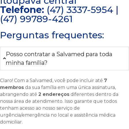
Itoupava central
Telefone:
(47) 3337-5954 |
(47) 99789-4261
Perguntas frequentes:
Posso contratar a Salvamed para toda
minha família?
Claro! Com a Salvamed, você pode incluir até
7
membros
da sua família em uma única assinatura,
abrangendo até
2 endereços
diferentes dentro da
nossa área de atendimento. Isso garante que todos
tenham acesso ao nosso serviço de
urgência/emergência no local e assistência médica
domiciliar.