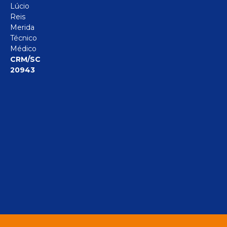
Lúcio
Reis
Merida
Técnico
Médico
CRM/SC
20943