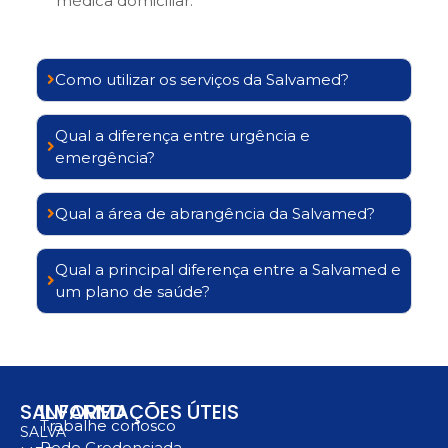
médica domiciliar.
Como utilizar os serviços da Salvamed?
Qual a diferença entre urgência e
emergência?
Qual a área de abrangência da Salvamed?
Qual a principal diferença entre a Salvamed e
um plano de saúde?
SALVAMED
INFORMAÇÕES ÚTEIS
Trabalhe conosco
SALVA
Rede Credenciada