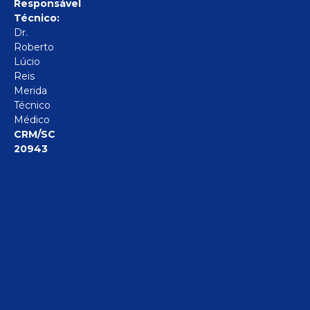
Responsável
Técnico:
Dr.
Roberto
Lúcio
Reis
Merida
Técnico
Médico
CRM/SC
20943