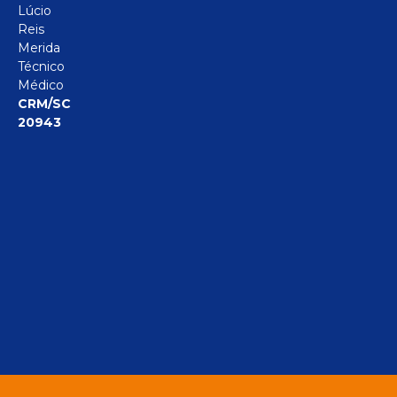
Lúcio
Reis
Merida
Técnico
Médico
CRM/SC
20943