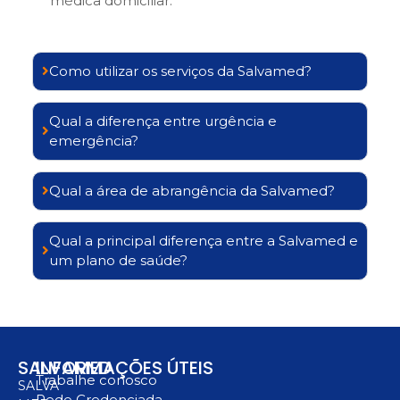
médica domiciliar.
Como utilizar os serviços da Salvamed?
Qual a diferença entre urgência e
emergência?
Qual a área de abrangência da Salvamed?
Qual a principal diferença entre a Salvamed e
um plano de saúde?
SALVAMED
INFORMAÇÕES ÚTEIS
Trabalhe conosco
SALVA
Rede Credenciada