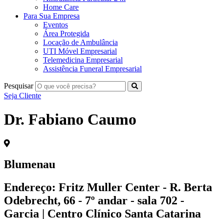
Home Care
Para Sua Empresa
Eventos
Área Protegida
Locação de Ambulância
UTI Móvel Empresarial
Telemedicina Empresarial
Assistência Funeral Empresarial
Pesquisar
Seja Cliente
Dr. Fabiano Caumo
Blumenau
Endereço:
Fritz Muller Center - R. Berta
Odebrecht, 66 - 7º andar - sala 702 -
Garcia | Centro Clínico Santa Catarina