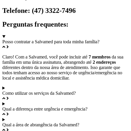
Telefone:
(47) 3322-7496
Perguntas frequentes:
Posso contratar a Salvamed para toda minha família?
Claro! Com a Salvamed, você pode incluir até
7 membros
da sua
família em uma única assinatura, abrangendo até
2 endereços
diferentes dentro da nossa área de atendimento. Isso garante que
todos tenham acesso ao nosso serviço de urgência/emergência no
local e assistência médica domiciliar.
Como utilizar os serviços da Salvamed?
Qual a diferença entre urgência e emergência?
Qual a área de abrangência da Salvamed?