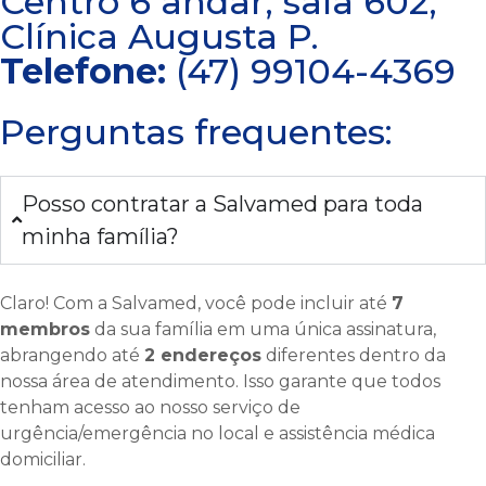
Centro 6 andar, sala 602,
Clínica Augusta P.
Telefone:
(47) 99104-4369
Perguntas frequentes:
Posso contratar a Salvamed para toda
minha família?
Claro! Com a Salvamed, você pode incluir até
7
membros
da sua família em uma única assinatura,
abrangendo até
2 endereços
diferentes dentro da
nossa área de atendimento. Isso garante que todos
tenham acesso ao nosso serviço de
urgência/emergência no local e assistência médica
domiciliar.